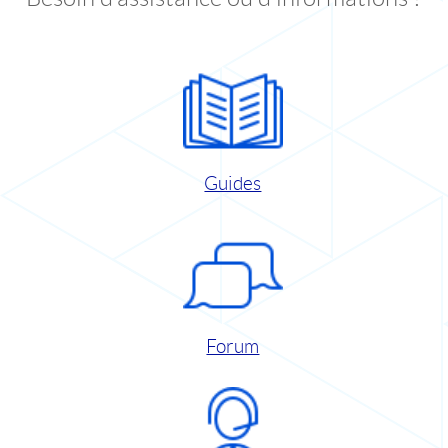
Guides
Forum